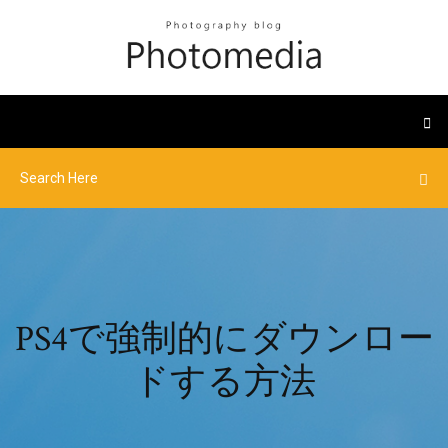
PS4で強制的にダウンロー
ドする方法