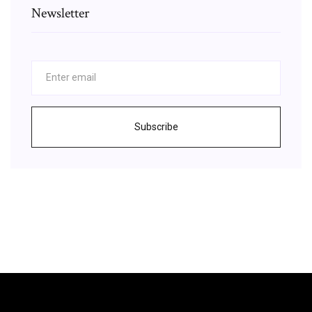
Newsletter
Subscribe