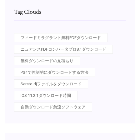
Tag Clouds
フィードミラグラント無料PDFダウンロード
ニュアンスPDFコンバータプロ8.1ダウンロード
無料ダウンロードの見積もり
PS4で強制的にダウンロードする方法
Serato djファイルをダウンロード
IOS 11.2.1ダウンロード時間
自動ダウンロード急流ソフトウェア