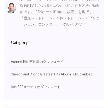
複数削除したい場合は今から紹介する方法が効率
的です。 PS4ホーム画面の「設定」を選択し、
『設定→ストレージ→本体ストレージ→アプリケ
ーション→コントローラーのOPTIONS
Category
Asmr無料の不動産のダウンロード
Cheech and Chong Greatest Hits Album Full Download
無料320オーディオダウンロード