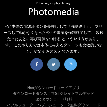
PS4本体の 電源ボタンを長押し して「強制終了」。 フリ
ーズして動かなくなったPS4の電源を強制終了して、 数秒
たったあとに再び電源をつける というやり方がありま
す。 このやり方では本体に与えるダメージも比較的少な
く、かなり おススメ できます。
Hsnダウンロードコードアプリ
ダウンロードダンスクマgifグレイトフルデッド
Jpgダウンロード無料
バブルシューターバブルシューター2無料ダウンロード