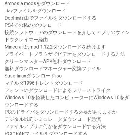
Amnesia modsをダウンロード
.davファイルをダウンロード
Dophin経由でファイルをダウンロードする
PS4での私のダウンロード
接続ソフトウェアのダウンロードを介してアプリのウィン
ドウクレイマー経由
Minecraftはmod 1.12.2ダウンロードを続けます
プライベートブラウザでビデオをダウンロードする方法
クリーンマスターAPK無料ダウンロード
無料ダウンロードマネージャー変換ファイル
Suse linuxダウンロードiso
マチルダ1996トレントダウンロード
フォントのダウンロードによるフリーストライク
Windows 10を搭載したコンピューターにWindows 10をダ
ウンロードする
PCのドライバをダウンロードする必要がありますか
デジタル戦闘シミュレータダウンロード急流
ファイルアプリに何かをダウンロードする方法
PCにRARファイルをダウンロードする