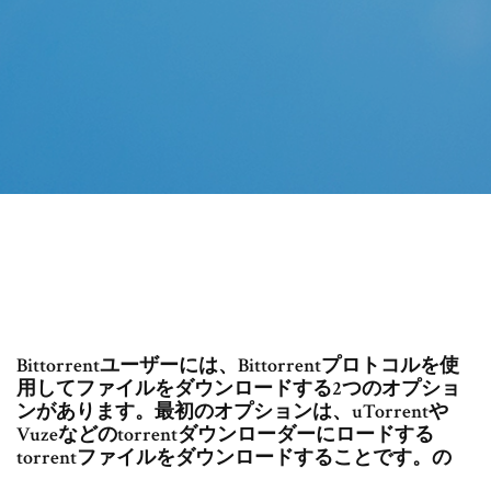
Bittorrentユーザーには、Bittorrentプロトコルを使
用してファイルをダウンロードする2つのオプショ
ンがあります。最初のオプションは、uTorrentや
Vuzeなどのtorrentダウンローダーにロードする
torrentファイルをダウンロードすることです。の