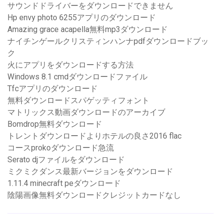
サウンドドライバーをダウンロードできません
Hp envy photo 6255アプリのダウンロード
Amazing grace acapella無料mp3ダウンロード
ナイチンゲールクリスティンハンナpdfダウンロードブッ
ク
火にアプリをダウンロードする方法
Windows 8.1 cmdダウンロードファイル
Tfcアプリのダウンロード
無料ダウンロードスパゲッティフォント
マトリックス動画ダウンロードのアーカイブ
Bomdrop無料ダウンロード
トレントダウンロードよりホテルの良さ2016 flac
コースprokoダウンロード急流
Serato djファイルをダウンロード
ミクミクダンス最新バージョンをダウンロード
1.11.4 minecraft peダウンロード
陰陽画像無料ダウンロードクレジットカードなし