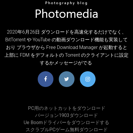
2020年6月26日 ダウンロードを高速化するだけでなく、
BitTorrent や YouTube の動画ダウンロード機能も実装して
おり ブラウザから Free Download Manager が起動すると
上部に FDM をデフォルトの Torrent のクライアントに設定
するかメッセージがでる
PC用のネットカットをダウンロード
バージョン1903ダウンロード
Ue Boomドライバーをダウンロードする
スクラブルPCゲーム無料ダウンロード