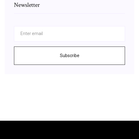
Newsletter
Subscribe