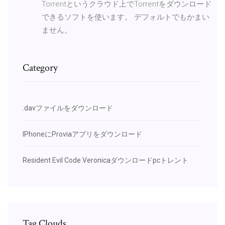
Torrentというクラウド上でTorrentをダウンロード
できるソフトを使います。 デフォルトでもかまい
ません。
Category
.davファイルをダウンロード
IPhoneにProviaアプリをダウンロード
Resident Evil Code Veronicaダウンロードpcトレント
Tag Clouds